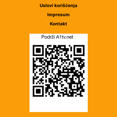
Uslovi korišćenja
Impresum
Kontakt