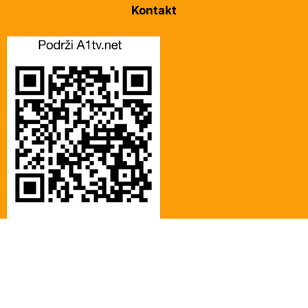
Kontakt