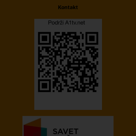
Kontakt