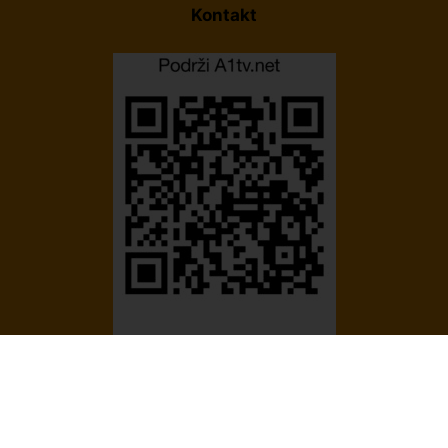
Kontakt