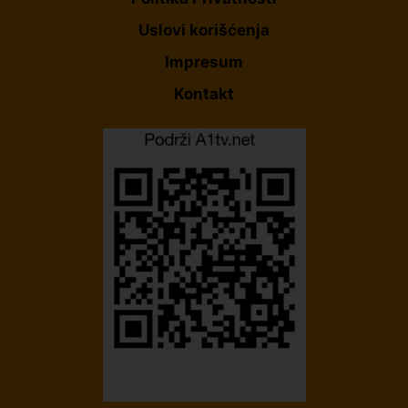
Uslovi korišćenja
Impresum
Kontakt