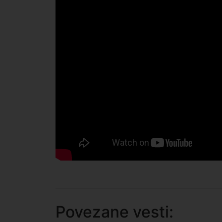
Povezane vesti: