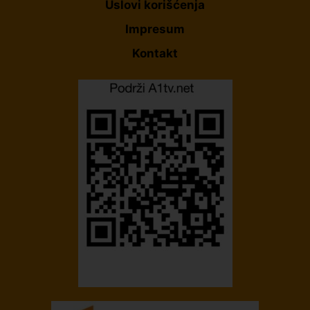
Uslovi korišćenja
Impresum
Kontakt