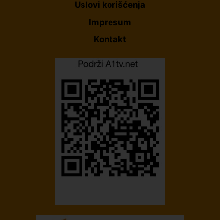
Uslovi korišćenja
Impresum
Kontakt