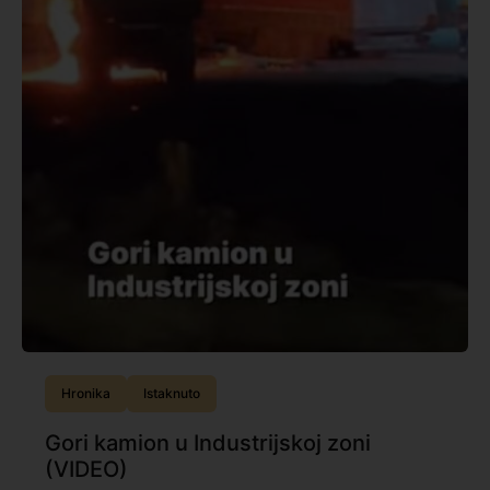
Hronika
Istaknuto
Gori kamion u Industrijskoj zoni
(VIDEO)