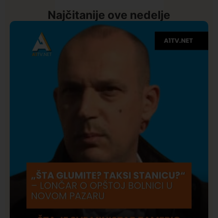
Najčitanije ove nedelje