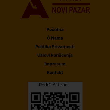
Početna
O Nama
Politika Privatnosti
Uslovi korišćenja
Impresum
Kontakt