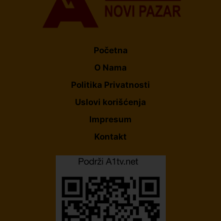
Početna
O Nama
Politika Privatnosti
Uslovi korišćenja
Impresum
Kontakt