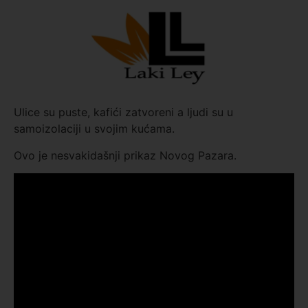
Ulice su puste, kafići zatvoreni a ljudi su u
samoizolaciji u svojim kućama.
Ovo je nesvakidašnji prikaz Novog Pazara.