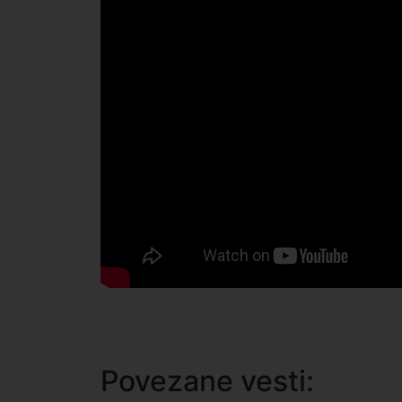
Povezane vesti: