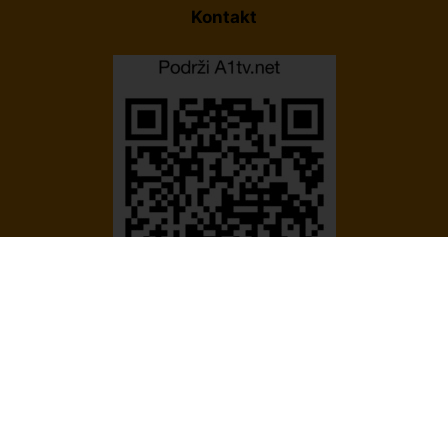
Kontakt