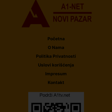
Početna
O Nama
Politika Privatnosti
Uslovi korišćenja
Impresum
Kontakt