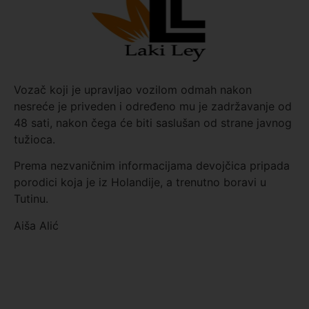
Vozač koji je upravljao vozilom odmah nakon
nesreće je priveden i određeno mu je zadržavanje od
48 sati, nakon čega će biti saslušan od strane javnog
tužioca.
Prema nezvaničnim informacijama devojčica pripada
porodici koja je iz Holandije, a trenutno boravi u
Tutinu.
Aiša Alić