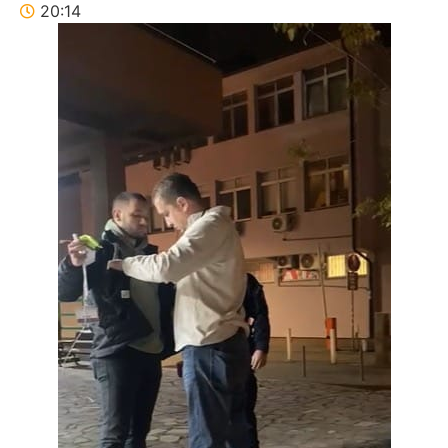
20:14