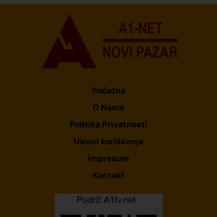
Početna
O Nama
Politika Privatnosti
Uslovi korišćenja
Impresum
Kontakt