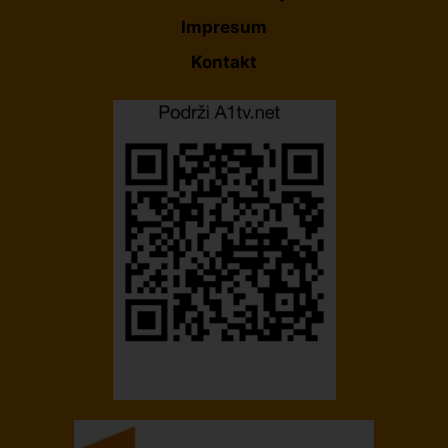
Impresum
Kontakt