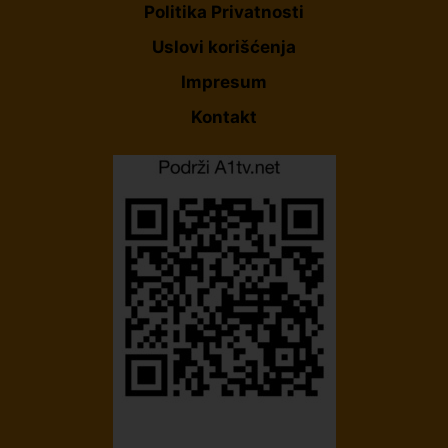
Politika Privatnosti
Uslovi korišćenja
Impresum
Kontakt