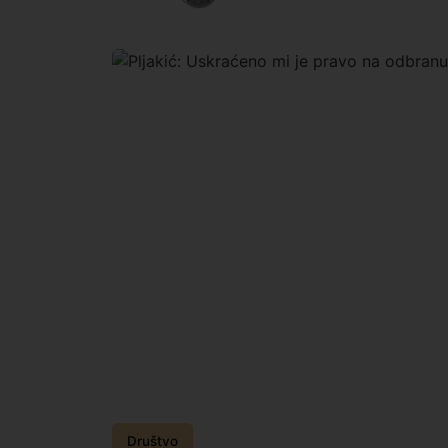
Društvo