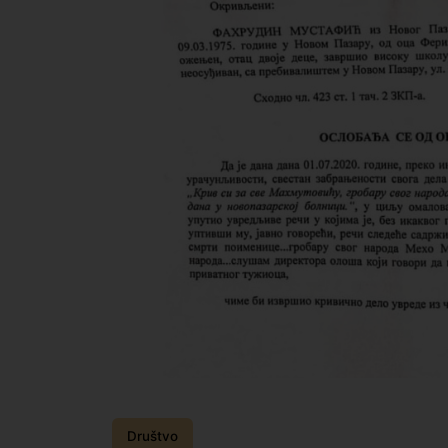
Društvo