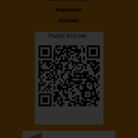
Impresum
Kontakt