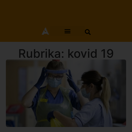
Rubrika: kovid 19