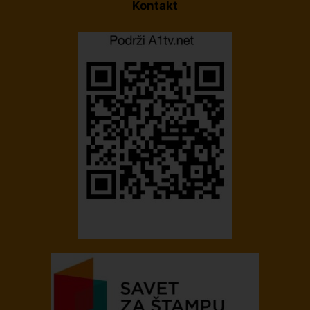
Kontakt