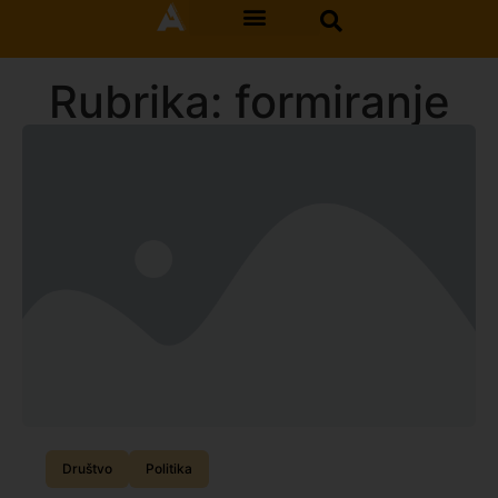
Rubrika: formiranje
Društvo
Politika