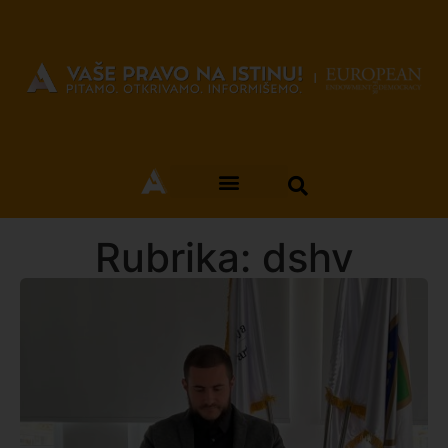
Rubrika: dshv