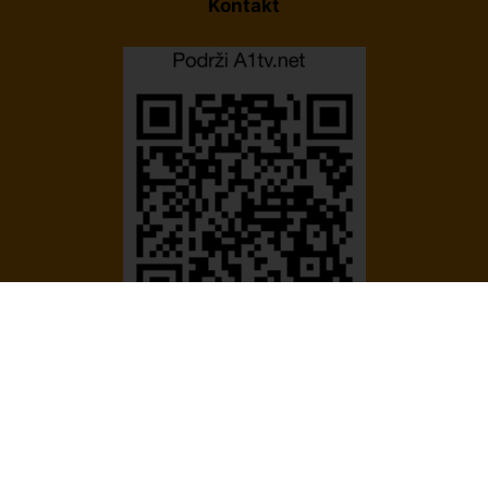
Kontakt