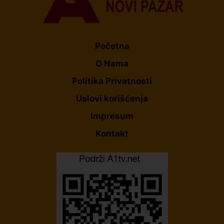
Početna
O Nama
Politika Privatnosti
Uslovi korišćenja
Impresum
Kontakt