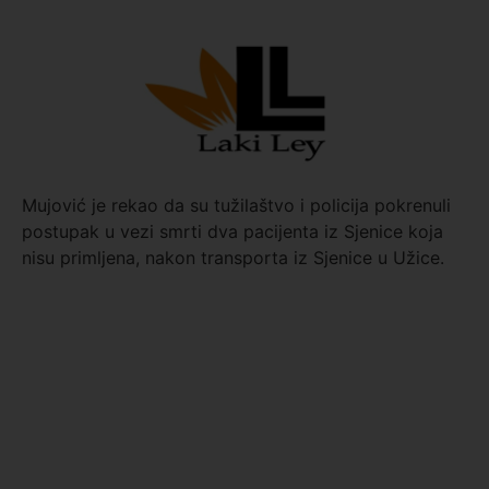
Mujović je rekao da su tužilaštvo i policija pokrenuli
postupak u vezi smrti dva pacijenta iz Sjenice koja
nisu primljena, nakon transporta iz Sjenice u Užice.