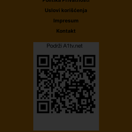
Uslovi korišćenja
Impresum
Kontakt