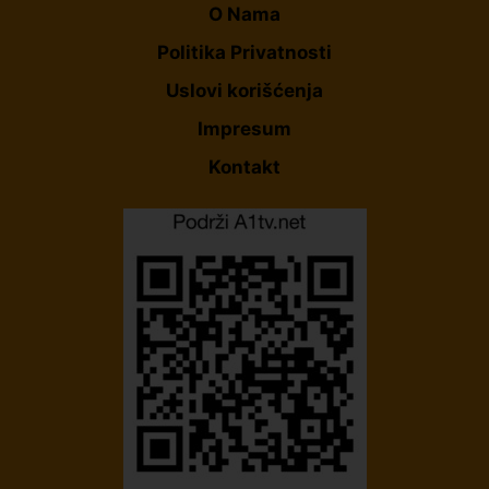
O Nama
Politika Privatnosti
Uslovi korišćenja
Impresum
Kontakt