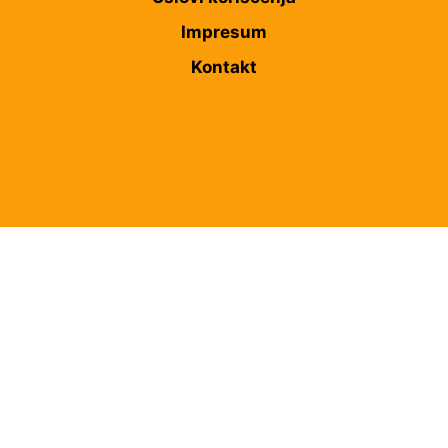
Impresum
Kontakt