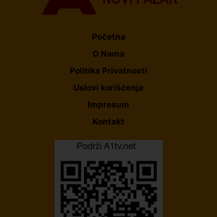
Početna
O Nama
Politika Privatnosti
Uslovi korišćenja
Impresum
Kontakt