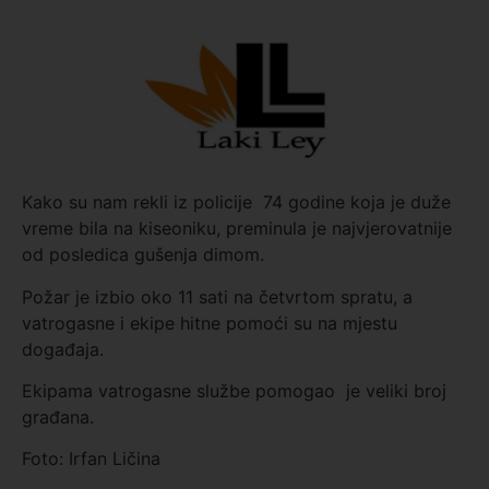
Kako su nam rekli iz policije 74 godine koja je duže
vreme bila na kiseoniku, preminula je najvjerovatnije
od posledica gušenja dimom.
Požar je izbio oko 11 sati na četvrtom spratu, a
vatrogasne i ekipe hitne pomoći su na mjestu
događaja.
Ekipama vatrogasne službe pomogao je veliki broj
građana.
Foto: Irfan Ličina