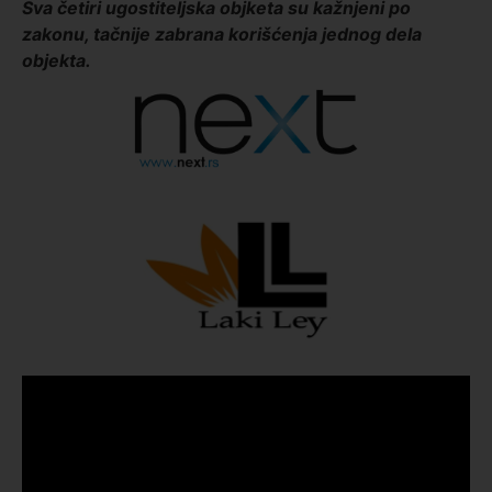
Sva četiri ugostiteljska objketa su kažnjeni po
zakonu, tačnije zabrana korišćenja jednog dela
objekta.