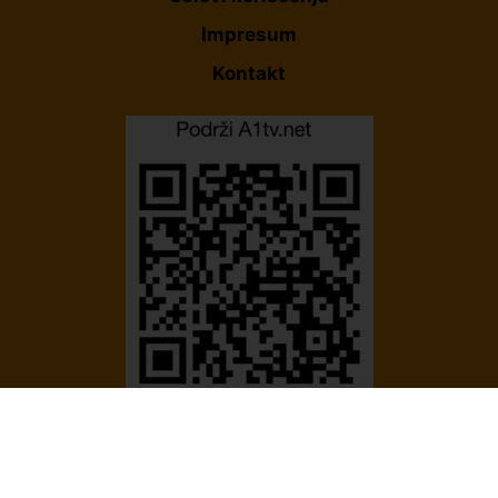
Impresum
Kontakt