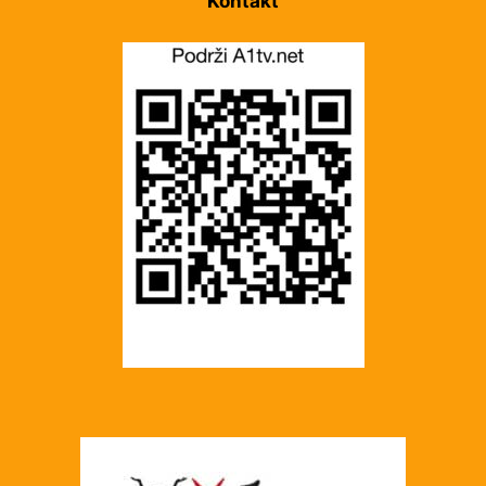
Kontakt