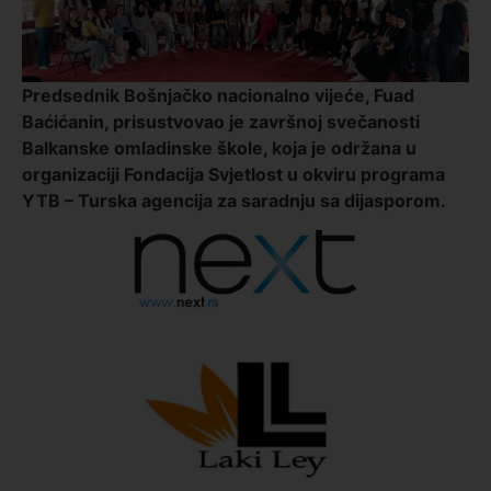
Predsednik Bošnjačko nacionalno vijeće, Fuad
Baćićanin, prisustvovao je završnoj svečanosti
Balkanske omladinske škole, koja je održana u
organizaciji Fondacija Svjetlost u okviru programa
YTB – Turska agencija za saradnju sa dijasporom.