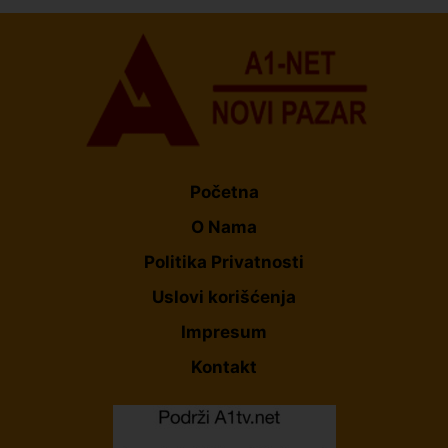
Početna
O Nama
Politika Privatnosti
Uslovi korišćenja
Impresum
Kontakt