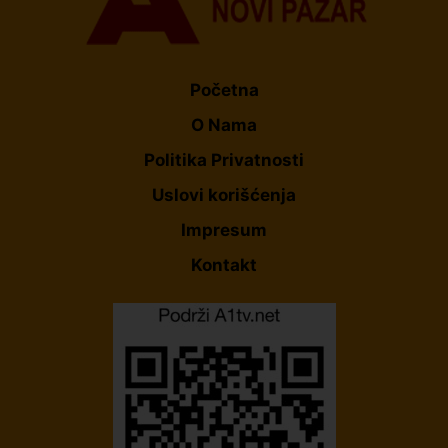
Početna
O Nama
Politika Privatnosti
Uslovi korišćenja
Impresum
Kontakt