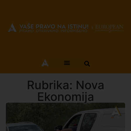
Rubrika:
Nova
Ekonomija