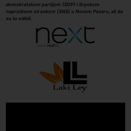
demokratskom partijom (SDP) i Srpskom
naprednom strankom (SNS) u Novom Pazaru, ali da
su to odbili.