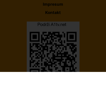
Impresum
Kontakt