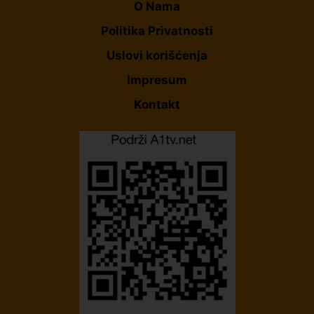
O Nama
Politika Privatnosti
Uslovi korišćenja
Impresum
Kontakt