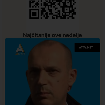
Najčitanije ove nedelje