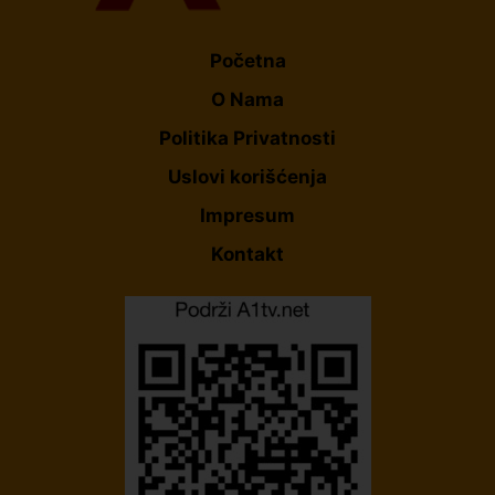
Početna
O Nama
Politika Privatnosti
Uslovi korišćenja
Impresum
Kontakt