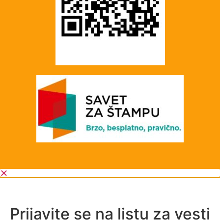
Prijavite se na listu za vesti