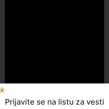
Prijavite se na listu za vesti