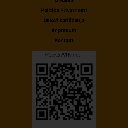
O Nama
Politika Privatnosti
Uslovi korišćenja
Impresum
Kontakt