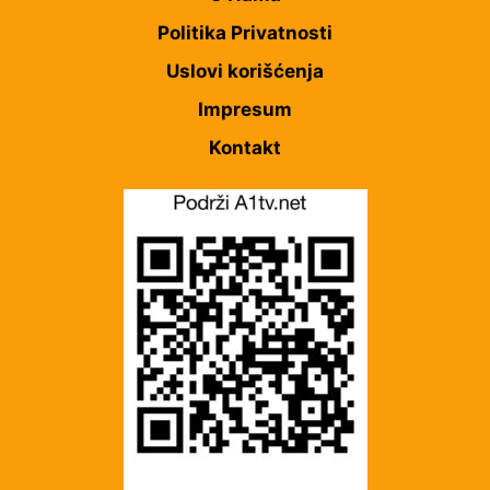
Politika Privatnosti
Uslovi korišćenja
Impresum
Kontakt