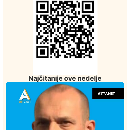
Najčitanije ove nedelje