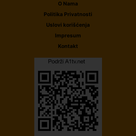
O Nama
Politika Privatnosti
Uslovi korišćenja
Impresum
Kontakt