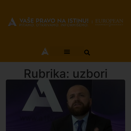
Rubrika: uzbori