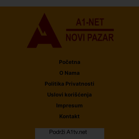
Početna
O Nama
Politika Privatnosti
Uslovi korišćenja
Impresum
Kontakt