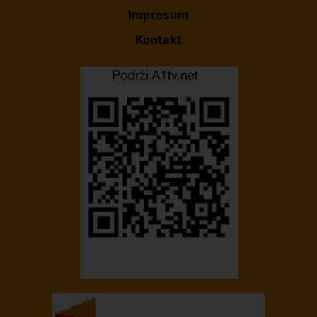
Impresum
Kontakt