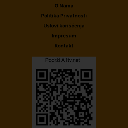
O Nama
Politika Privatnosti
Uslovi korišćenja
Impresum
Kontakt